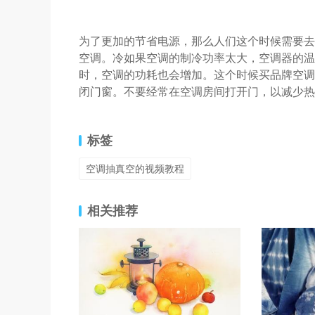
为了更加的节省电源，那么人们这个时候需要去
空调。冷如果空调的制冷功率太大，空调器的温
时，空调的功耗也会增加。这个时候买品牌空调
闭门窗。不要经常在空调房间打开门，以减少热
标签
空调抽真空的视频教程
相关推荐