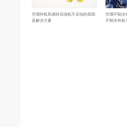
空调外机风扇转压缩机不启动的原因
空调不制冷
及解决方案
不制冷外机