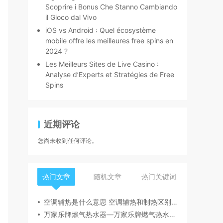
Scoprire i Bonus Che Stanno Cambiando
il Gioco dal Vivo
iOS vs Android : Quel écosystème
mobile offre les meilleures free spins en
2024 ?
Les Meilleurs Sites de Live Casino :
Analyse d’Experts et Stratégies de Free
Spins
近期评论
您尚未收到任何评论。
热门文章
随机文章
热门关键词
空调辅热是什么意思 空调辅热和制热区别介绍
万家乐牌燃气热水器—万家乐牌燃气热水器的介绍及使用技巧