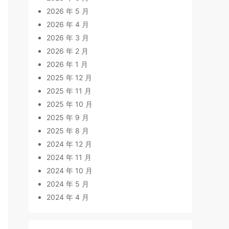
2026 年 5 月
2026 年 4 月
2026 年 3 月
2026 年 2 月
2026 年 1 月
2025 年 12 月
2025 年 11 月
2025 年 10 月
2025 年 9 月
2025 年 8 月
2024 年 12 月
2024 年 11 月
2024 年 10 月
2024 年 5 月
2024 年 4 月