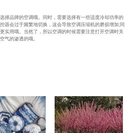
选择品牌的空调哦。同时，需要选择有一些适度冷却功率的
控器会过于频繁地切换，这会导致空调压缩机的磨损增加;同
更实用哦。当然了，所以空调的时候需要注意打开空调时关
空气的渗透的哦。