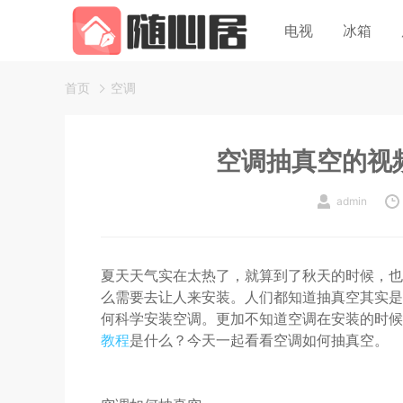
电视
冰箱
首页
空调
空调抽真空的视
admin
夏天天气实在太热了，就算到了秋天的时候，也
么需要去让人来安装。人们都知道抽真空其实是
何科学安装空调。更加不知道空调在安装的时候
教程
是什么？今天一起看看空调如何抽真空。