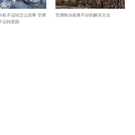
外机不运转怎么回事 空调
空调制冷效果不好的解决方法
不运转原因