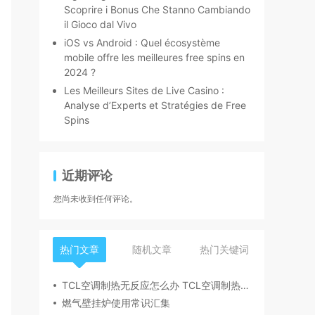
Scoprire i Bonus Che Stanno Cambiando
il Gioco dal Vivo
iOS vs Android : Quel écosystème
mobile offre les meilleures free spins en
2024 ?
Les Meilleurs Sites de Live Casino :
Analyse d’Experts et Stratégies de Free
Spins
近期评论
您尚未收到任何评论。
热门文章
随机文章
热门关键词
TCL空调制热无反应怎么办 TCL空调制热无反应的原因及解决方法
燃气壁挂炉使用常识汇集