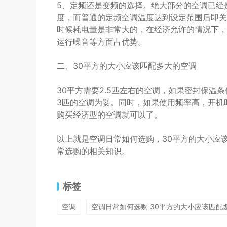
5、定频还是变频的选择。绝大部分的空调已经
度，而普通的定频空调温度达到设定范围后即关
时候耗电量是非常大的，在经济允许的情况下，
运行噪音等方面占优势。
二、30平方的大小应该匹配多大的空调
30平方需要2.5匹左右的空调，如果密封保温
3匹的空调为妥。同时，如果使用频率高，开机
购买经济型的空调就可以了。
以上就是空调日常如何选购，30平方的大小应
常选购的相关知识。
标签
空调
空调日常如何选购 30平方的大小应该匹配