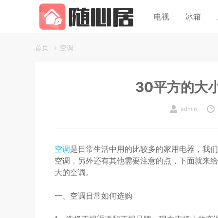
电视
冰箱
首页
空调
30平方的大
admin
空调
是日常生活中用的比较多的家用电器，我们
空调，另外还有其他需要注意的点，下面就来给
大的空调。
一、空调日常如何选购