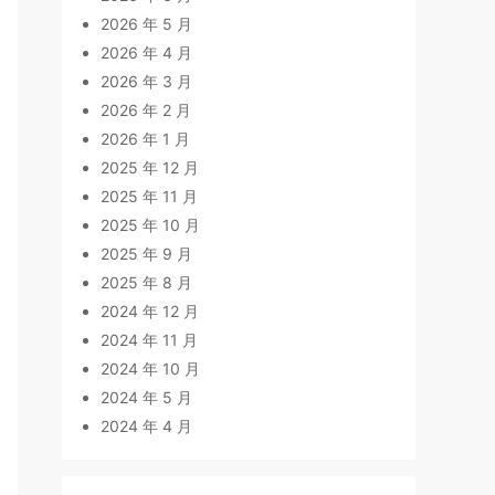
2026 年 5 月
2026 年 4 月
2026 年 3 月
2026 年 2 月
2026 年 1 月
2025 年 12 月
2025 年 11 月
2025 年 10 月
2025 年 9 月
2025 年 8 月
2024 年 12 月
2024 年 11 月
2024 年 10 月
2024 年 5 月
2024 年 4 月