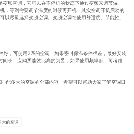
是变频空调，它可以在不停机的状态下通过变频来调节温
机，等到需要调节温度的时候再开机，其实空调开机启动的
可以尽量选择变频空调。变频空调在使用舒适度、节能性、
条件好，可使用2匹的空调，如果密封保温条件很差，最好安装
时间长，应购买能效比高的为妥，如果使用频率低，可考虑
该匹配多大的空调的全部内容，希望可以帮助大家了解空调日
多大的空调